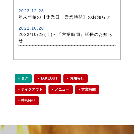
2023.12.28
年末年始の【休業日・営業時間】のお知らせ
2022.10.20
2022/10/22(土)～『営業時間』延長のお知ら
せ
タグ
TAKEOUT
お知らせ
テイクアウト
メニュー
営業時間
持ち帰り