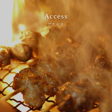
Access
アクセス