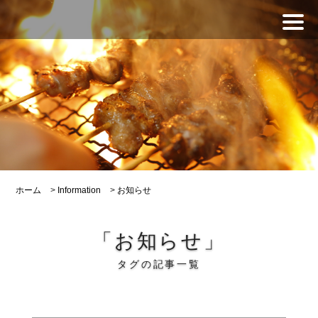
ホーム
>
Information
>
お知らせ
「お知らせ」
タグの記事一覧