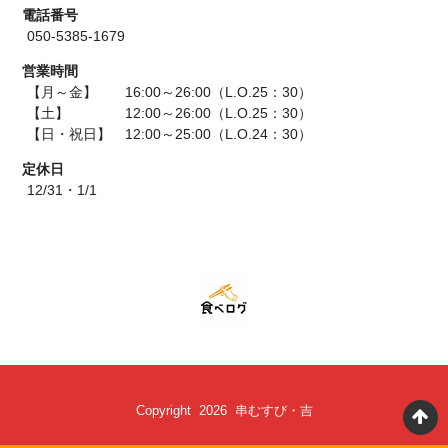
電話番号
050-5385-1679
営業時間
【月～金】 16:00～26:00（L.O.25：30）
【土】 12:00～26:00（L.O.25：30）
【日・祝日】 12:00～25:00（L.O.24：30）
定休日
12/31・1/1
Copyright 2026 串むすび・吉