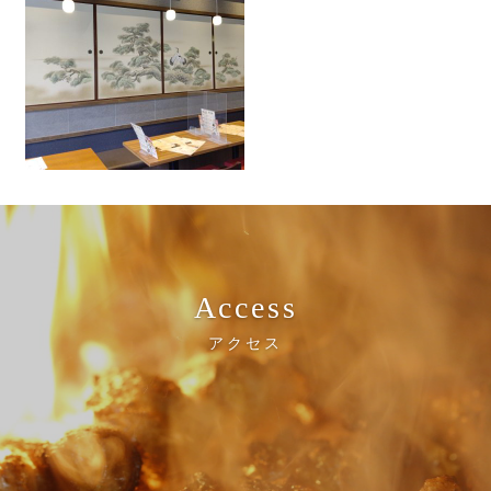
Access
アクセス