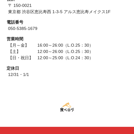
〒 150-0021
東京都 渋谷区恵比寿西 1-3-5 アルス恵比寿メイクス1F
電話番号
050-5385-1679
営業時間
【月～金】 16:00～26:00（L.O.25：30）
【土】 12:00～26:00（L.O.25：30）
【日・祝日】 12:00～25:00（L.O.24：30）
定休日
12/31・1/1