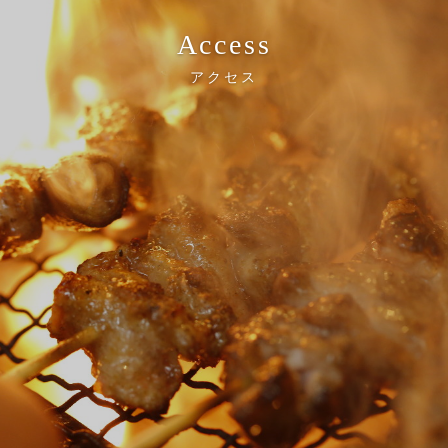
Access
アクセス