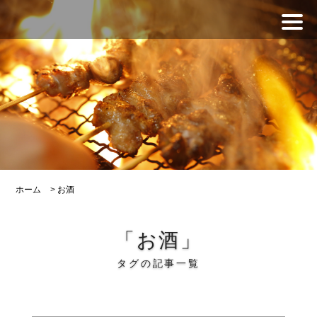
ホーム
>
お酒
「お酒」
タグの記事一覧