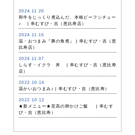
2024.11.20
和牛をじっくり煮込んだ、本格ビーフシチュー
♪ | 串むすび・吉（恵比寿店）
2024.11.15
温・おつまみ『豚の角煮』 | 串むすび・吉（恵
比寿店）
2024.11.07
しらす・イクラ 丼 | 串むすび・吉（恵比寿
店）
2022.10.14
温かいおつまみ♪ | 串むすび・吉（恵比寿）
2022.10.12
★新メニュー★至高の卵かけご飯 | 串むす
び・吉（恵比寿）