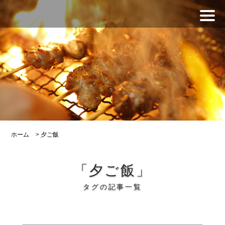
ホーム
>
夕ご飯
「夕ご飯」
タグの記事一覧