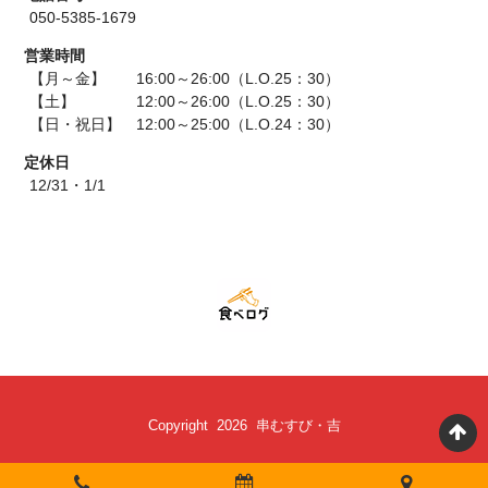
050-5385-1679
営業時間
【月～金】 16:00～26:00（L.O.25：30）
【土】 12:00～26:00（L.O.25：30）
【日・祝日】 12:00～25:00（L.O.24：30）
定休日
12/31・1/1
Copyright 2026 串むすび・吉