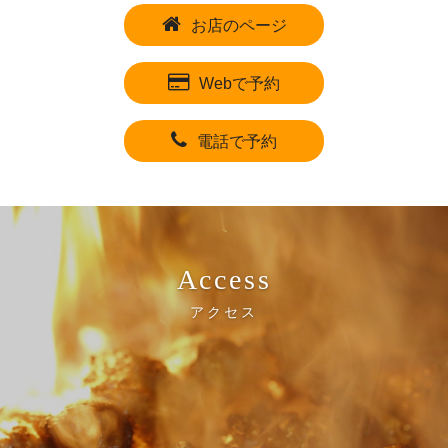
お店のページ
Webで予約
電話で予約
Access
アクセス