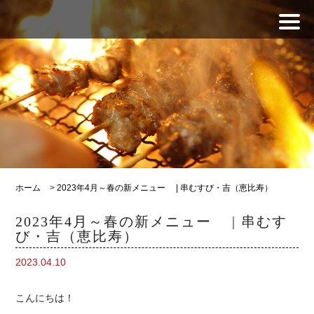
ホーム
>
2023年4月～春の新メニュー | 串むすび・吉（恵比寿）
2023年4月～春の新メニュー | 串むす
び・吉（恵比寿）
2023.04.10
こんにちは！