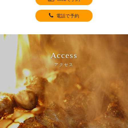
電話で予約
Access
アクセス