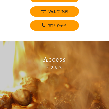
Webで予約
電話で予約
Access
アクセス