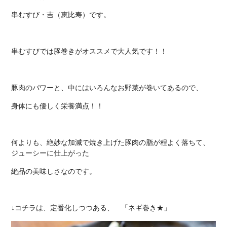
串むすび・吉（恵比寿）です。
串むすびでは豚巻きがオススメで大人気です！！
豚肉のパワーと、中にはいろんなお野菜が巻いてあるので、
身体にも優しく栄養満点！！
何よりも、絶妙な加減で焼き上げた豚肉の脂が程よく落ちて、
ジューシーに仕上がった
絶品の美味しさなのです。
↓コチラは、定番化しつつある、 「ネギ巻き★」