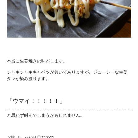
本当に生姜焼きの味がします。
シャキシャキキャベツが巻いてありますが、ジューシーな生姜
タレが染み渡ります。
「ウマイ！！！！！」
と思わず叫んでしまうかもしれません。
お味はしっかり目なので、