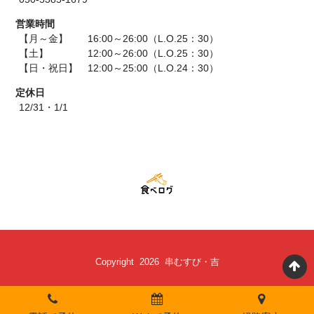
営業時間
【月～金】 16:00～26:00（L.O.25：30）
【土】 12:00～26:00（L.O.25：30）
【日・祝日】 12:00～25:00（L.O.24：30）
定休日
12/31・1/1
Copyright 2026 串むすび・吉