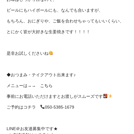
ビールにもハイボールにも、なんでも合いますが、
もちろん、おにぎりや、ご飯を合わせちゃってもいいくらい、
とにかく皆が大好きな生姜焼きです！！！！
是非お試しくださいね
◆おつまみ・テイクアウト出来ます♪
メニューは→→
こちら
事前にお電話いただけますとお渡しがスムーズです
ご予約はコチラ
050-5385-1679
LINE＠お友達募集中です★