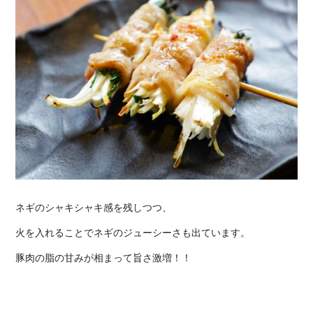
ネギのシャキシャキ感を残しつつ、
火を入れることでネギのジューシーさも出ています。
豚肉の脂の甘みが相まって旨さ激増！！