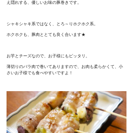
え隠れする、優しいお味の豚巻きです。
シャキシャキ系ではなく、とろ～りホクホク系。
ホクホクも、豚肉ととても良く合います★
お芋とチーズなので、お子様にもピッタリ。
薄切りのバラ肉で巻いてありますので、お肉も柔らかくて、小
さいお子様でも食べやすいですよ！