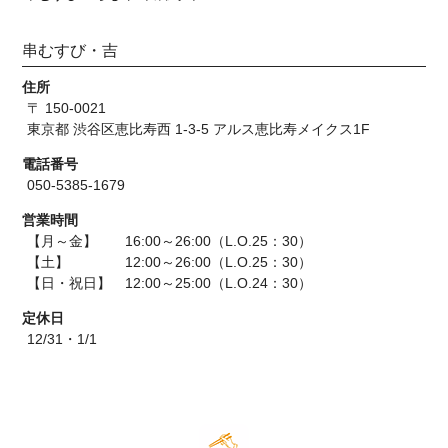
串むすび・吉
住所
〒 150-0021
東京都 渋谷区恵比寿西 1-3-5 アルス恵比寿メイクス1F
電話番号
050-5385-1679
営業時間
【月～金】 16:00～26:00（L.O.25：30）
【土】 12:00～26:00（L.O.25：30）
【日・祝日】 12:00～25:00（L.O.24：30）
定休日
12/31・1/1